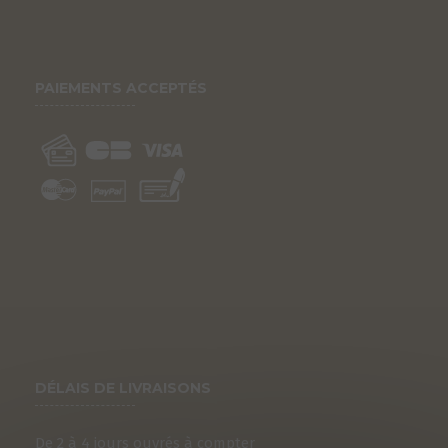
PAIEMENTS ACCEPTÉS
DÉLAIS DE LIVRAISONS
De 2 à 4 jours ouvrés à compter