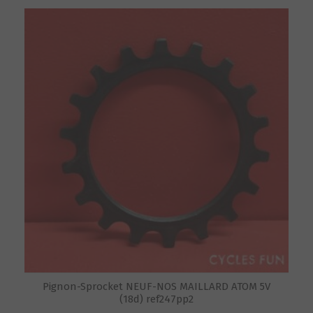
Pignon-Sprocket NEUF-NOS MAILLARD ATOM 5V
(18d) ref247pp2