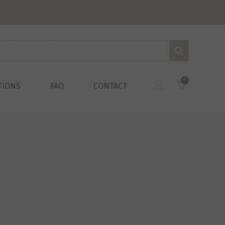
0
TIONS
FAQ
CONTACT