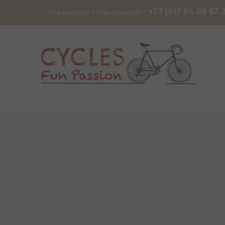
+33 (0)7 64 08 67 
Une question ? Une demande ?