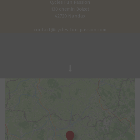
Cycles Fun Passion
130 chemin Boizet
42720 Nandax
contact@cycles-fun-passion.com