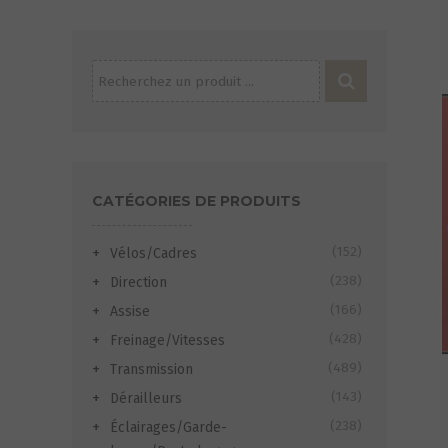
Recherche
pour :
CATÉGORIES DE PRODUITS
(152)
Vélos/Cadres
(238)
Direction
(166)
Assise
(428)
Freinage/Vitesses
(489)
Transmission
(143)
Dérailleurs
(238)
Éclairages/Garde-