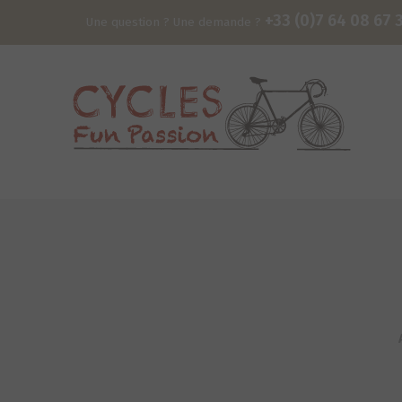
+33 (0)7 64 08 67 
Une question ? Une demande ?