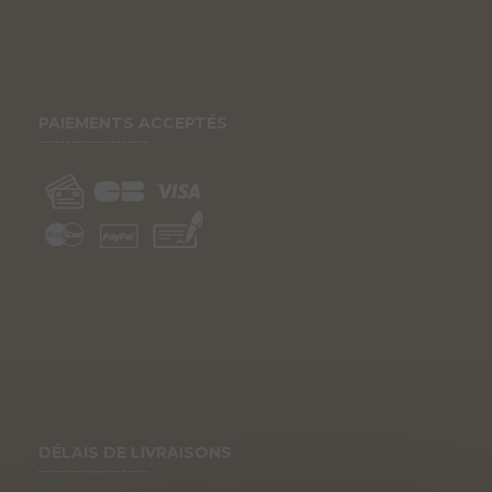
PAIEMENTS ACCEPTÉS
DÉLAIS DE LIVRAISONS