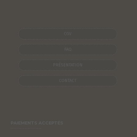
CGV
FAQ
PRÉSENTATION
CONTACT
PAIEMENTS ACCEPTÉS