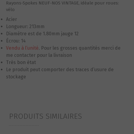
Rayons-Spokes NEUF-NOS VINTAGE, idéale pour roues:
vélo
Acier
Longueur: 213mm
Diamètre est de 1.80mm jauge 12
Écrou: 14
Vendu à l’unité
.
Pour les grosses quantités
merci de
me contacter pour la livraison
Très bon état
Le produit peut comporter des traces d’usure de
stockage
PRODUITS SIMILAIRES