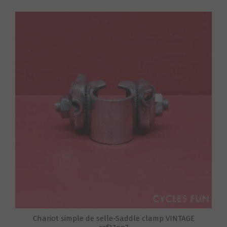
S
Chariot simple de selle-Saddle clamp VINTAGE