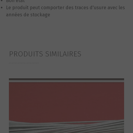
Bon état
Le produit peut comporter des traces d'usure avec les
années de stockage
PRODUITS SIMILAIRES