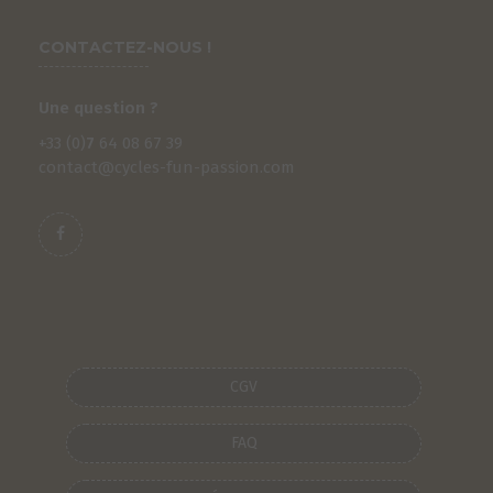
CONTACTEZ-NOUS !
Une question ?
+33 (0)
7
64 08 67 39
contact@cycles-fun-passion.com
CGV
FAQ