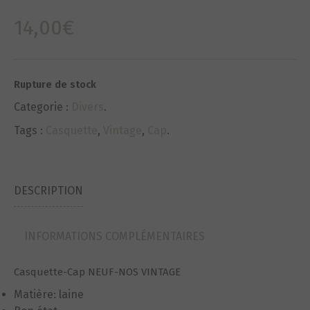
14,00
€
Rupture de stock
Categorie :
Divers
.
Tags :
Casquette
,
Vintage
,
Cap
.
DESCRIPTION
INFORMATIONS COMPLÉMENTAIRES
Casquette-Cap NEUF-NOS VINTAGE
Matière: laine