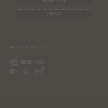
PRÉSENTATION
CONTACT
PAIEMENTS ACCEPTÉS