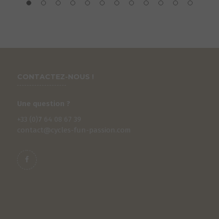
CONTACTEZ-NOUS !
Une question ?
+33 (0)
7
64 08 67 39
contact@cycles-fun-passion.com