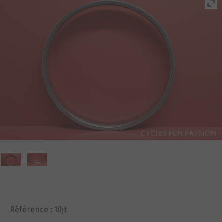
Référence :
10jt