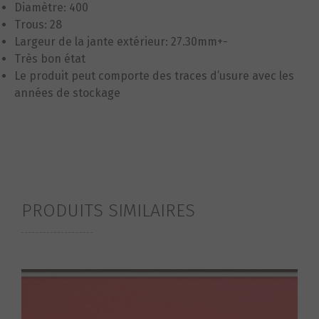
Diamètre: 400
Trous: 28
Largeur de la jante extérieur: 27.30mm+-
Très bon état
Le produit peut comporte des traces d’usure avec les
années de stockage
PRODUITS SIMILAIRES