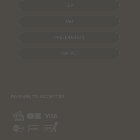
CGV
FAQ
PRÉSENTATION
CONTACT
PAIEMENTS ACCEPTÉS