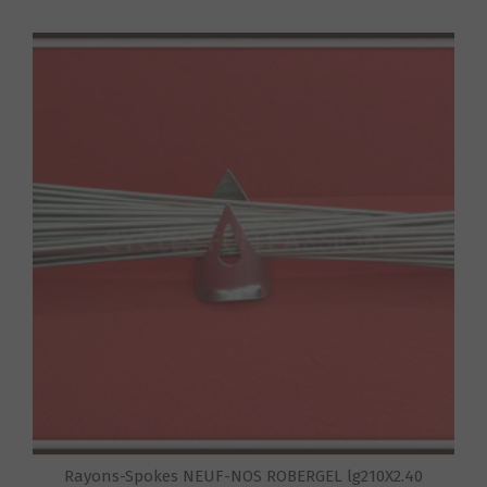
S
Rayons-Spokes NEUF-NOS ROBERGEL lg210X2.40