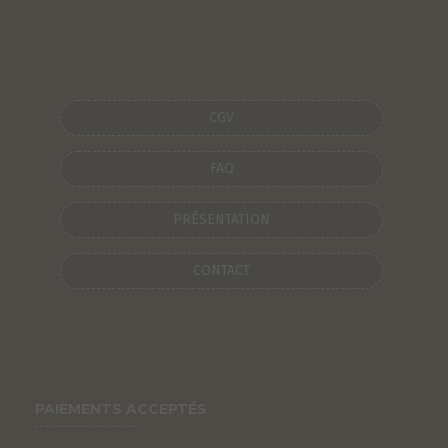
CGV
FAQ
PRÉSENTATION
CONTACT
PAIEMENTS ACCEPTÉS