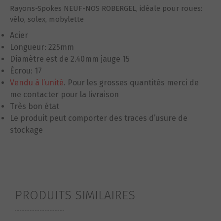
Rayons-Spokes NEUF-NOS ROBERGEL, idéale pour roues:
vélo, solex, mobylette
Acier
Longueur: 225mm
Diamètre est de 2.40mm jauge 15
Écrou: 17
Vendu à l’unité
.
Pour les grosses quantités
merci de
me contacter pour la livraison
Très bon état
Le produit peut comporter des traces d’usure de
stockage
PRODUITS SIMILAIRES