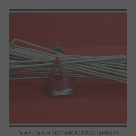
S
Rayons-Spokes NEUF-NOS ROBERGEL lg145x2.70