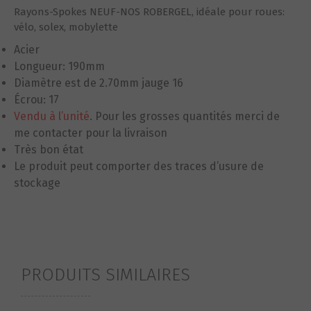
Rayons-Spokes NEUF-NOS ROBERGEL, idéale pour roues:
vélo, solex, mobylette
Acier
Longueur: 190mm
Diamètre est de 2.70mm jauge 16
Écrou: 17
Vendu à l’unité
.
Pour les grosses quantités
merci de
me contacter pour la livraison
Très bon état
Le produit peut comporter des traces d’usure de
stockage
PRODUITS SIMILAIRES