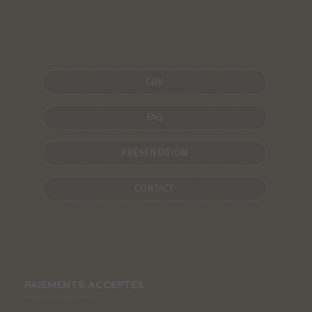
CGV
FAQ
PRÉSENTATION
CONTACT
PAIEMENTS ACCEPTÉS