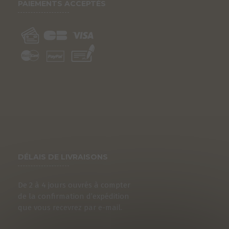
PAIEMENTS ACCEPTÉS
DÉLAIS DE LIVRAISONS
De 2 à 4 jours ouvrés à compter
de la confirmation d’expédition
que vous recevrez par e-mail.