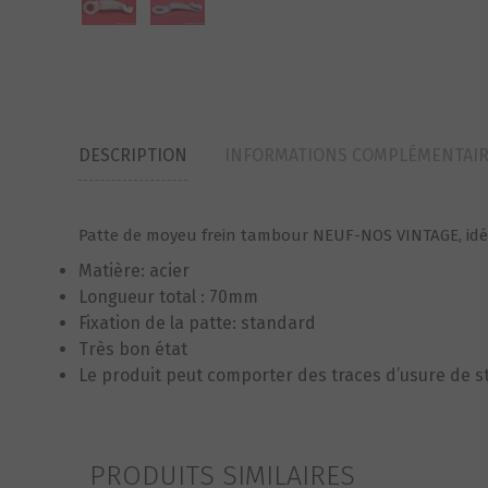
DESCRIPTION
INFORMATIONS COMPLÉMENTAI
Patte de moyeu frein tambour NEUF-NOS VINTAGE, idé
Matière: acier
Longueur total : 70mm
Fixation de la patte: standard
Très bon état
Le produit peut comporter des traces d’usure de 
PRODUITS SIMILAIRES