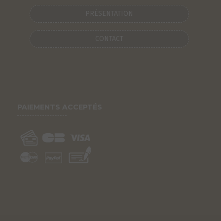
PRÉSENTATION
CONTACT
PAIEMENTS ACCEPTÉS