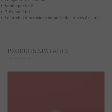
Vendu par lot 2
Très bon état
Le produit d'occasion comporte des traces d’usure
PRODUITS SIMILAIRES