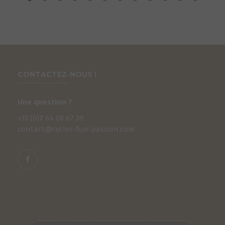
CONTACTEZ-NOUS !
Une question ?
+33 (0)
7
64 08 67 39
contact@cycles-fun-passion.com