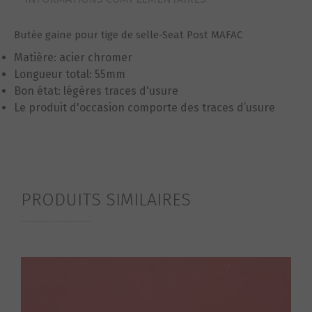
Butée gaine pour tige de selle-Seat Post MAFAC
Matière: acier chromer
Longueur total: 55mm
Bon état: légères traces d'usure
Le produit d'occasion comporte des traces d’usure
PRODUITS SIMILAIRES