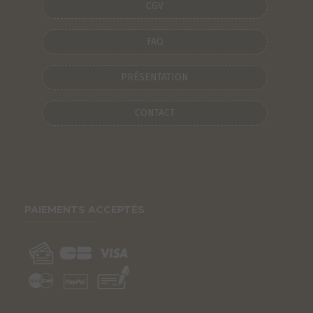
CGV
FAQ
PRÉSENTATION
CONTACT
PAIEMENTS ACCEPTÉS