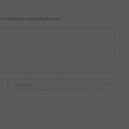
 obligatoires sont indiqués avec
*