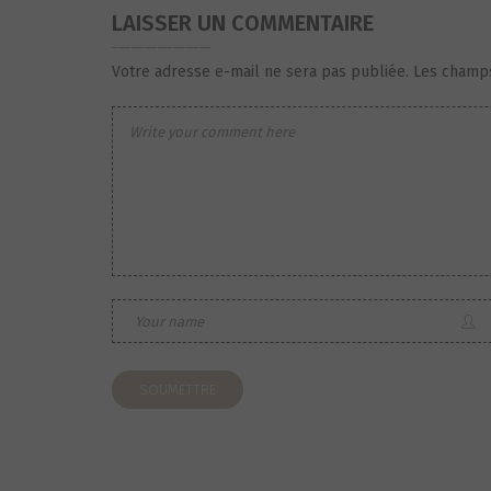
LAISSER UN COMMENTAIRE
Votre adresse e-mail ne sera pas publiée.
Les champs