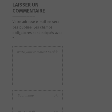
LAISSER UN
COMMENTAIRE
Votre adresse e-mail ne sera
pas publiée.
Les champs
obligatoires sont indiqués avec
*
S