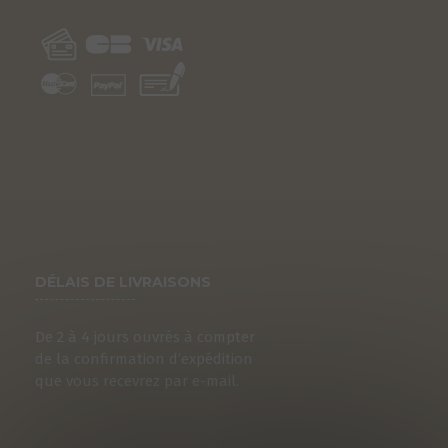
DÉLAIS DE LIVRAISONS
De 2 à 4 jours ouvrés à compter
de la confirmation d’expédition
que vous recevrez par e-mail.