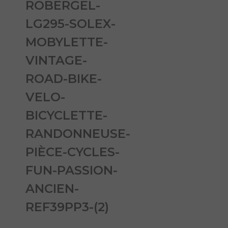
ROBERGEL-
LG295-SOLEX-
MOBYLETTE-
VINTAGE-
ROAD-BIKE-
VELO-
BICYCLETTE-
RANDONNEUSE-
PIÈCE-CYCLES-
FUN-PASSION-
ANCIEN-
REF39PP3-(2)