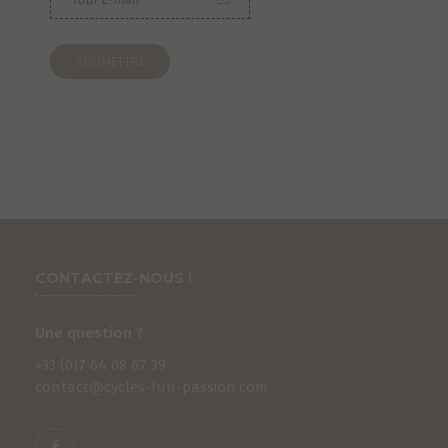
CONTACTEZ-NOUS !
Une question ?
+33 (0)
7
64 08 67 39
contact@cycles-fun-passion.com