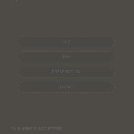
CGV
FAQ
PRÉSENTATION
CONTACT
PAIEMENTS ACCEPTÉS