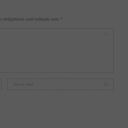
 obligatoires sont indiqués avec
*