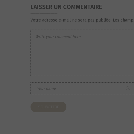
LAISSER UN COMMENTAIRE
Votre adresse e-mail ne sera pas publiée.
Les champs