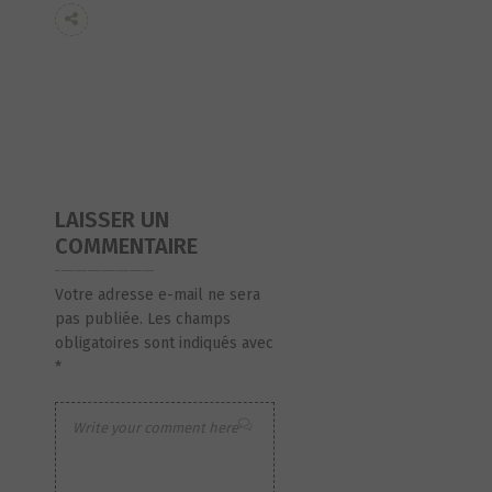
LAISSER UN
COMMENTAIRE
Votre adresse e-mail ne sera
pas publiée.
Les champs
obligatoires sont indiqués avec
*