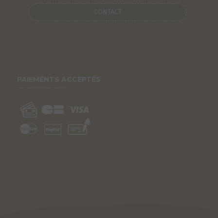
CONTACT
PAIEMENTS ACCEPTÉS