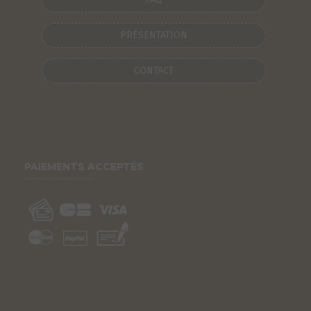
PRÉSENTATION
CONTACT
PAIEMENTS ACCEPTÉS