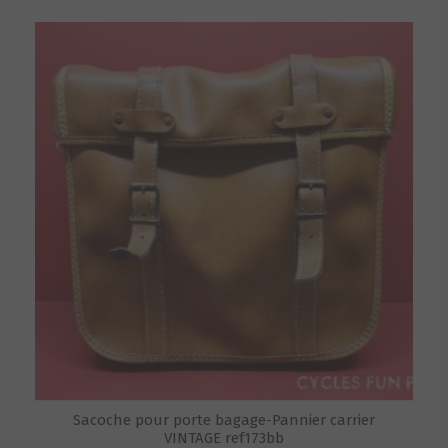
Sacoche pour porte bagage-Pannier carrier
VINTAGE ref173bb