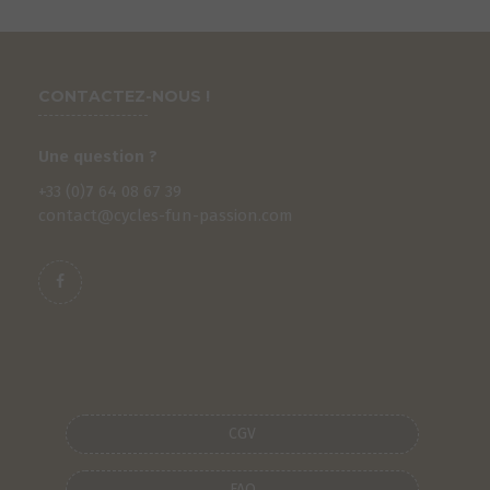
CONTACTEZ-NOUS !
Une question ?
+33 (0)
7
64 08 67 39
contact@cycles-fun-passion.com
CGV
FAQ