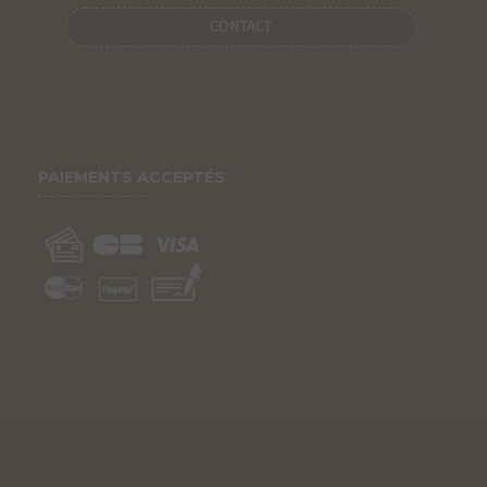
CONTACT
PAIEMENTS ACCEPTÉS