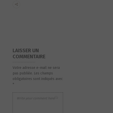
LAISSER UN
COMMENTAIRE
Votre adresse e-mail ne sera
pas publiée.
Les champs
obligatoires sont indiqués avec
*