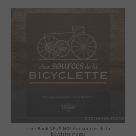
Livre-Book NEUF-NOS Aux sources de la
bicyclette mag53