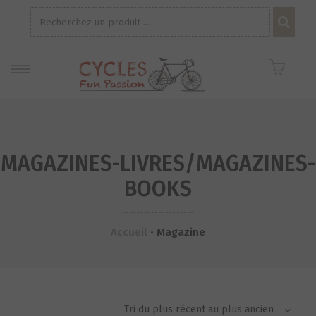
Recherche
pour :
MAGAZINES-LIVRES/MAGAZINES-
BOOKS
Accueil
•
Magazine