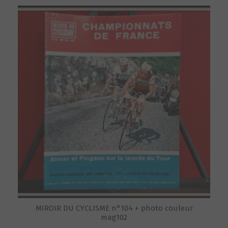
MIROIR DU CYCLISME n°104 + photo couleur
mag102