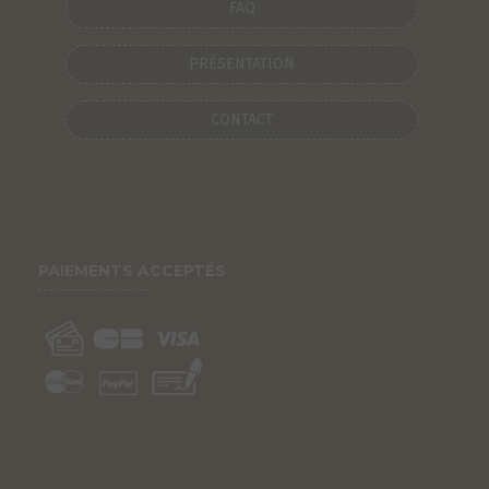
FAQ
PRÉSENTATION
CONTACT
PAIEMENTS ACCEPTÉS