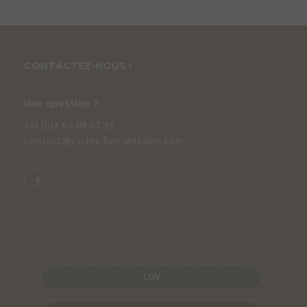
CONTACTEZ-NOUS !
Une question ?
+33 (0)
7
64 08 67 39
contact@cycles-fun-passion.com
CGV