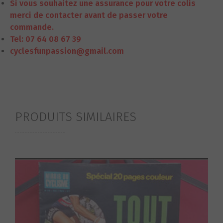
Si vous souhaitez une assurance pour votre colis
merci de contacter avant de passer votre
commande.
Tel: 07 64 08 67 39
cyclesfunpassion@gmail.com
PRODUITS SIMILAIRES
S