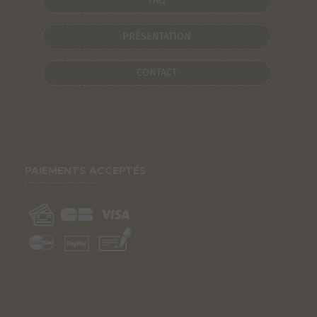
FAQ
PRÉSENTATION
CONTACT
PAIEMENTS ACCEPTÉS