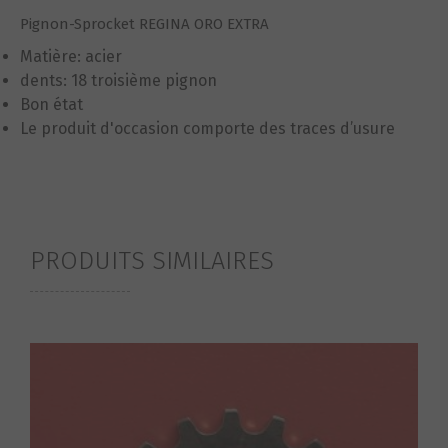
Pignon-Sprocket REGINA ORO EXTRA
Matière: acier
dents: 18 troisième pignon
Bon état
Le produit d'occasion comporte des traces d’usure
PRODUITS SIMILAIRES