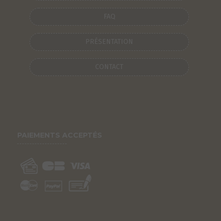
FAQ
PRÉSENTATION
CONTACT
PAIEMENTS ACCEPTÉS