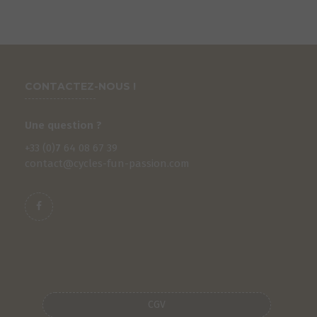
CONTACTEZ-NOUS !
Une question ?
+33 (0)
7
64 08 67 39
contact@cycles-fun-passion.com
CGV