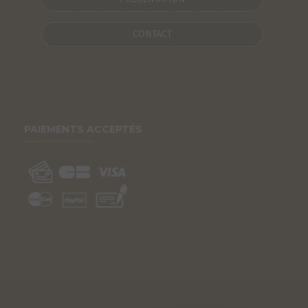
CONTACT
PAIEMENTS ACCEPTÉS