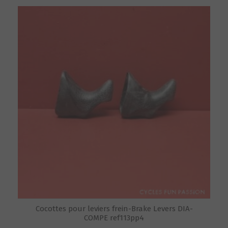
Cocottes pour leviers frein-Brake Levers DIA-
COMPE ref113pp4