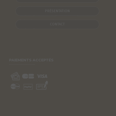
PRÉSENTATION
CONTACT
PAIEMENTS ACCEPTÉS