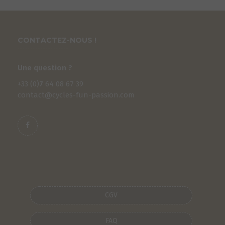
CONTACTEZ-NOUS !
Une question ?
+33 (0)
7
64 08 67 39
contact@cycles-fun-passion.com
CGV
FAQ