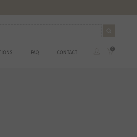
0
TIONS
FAQ
CONTACT