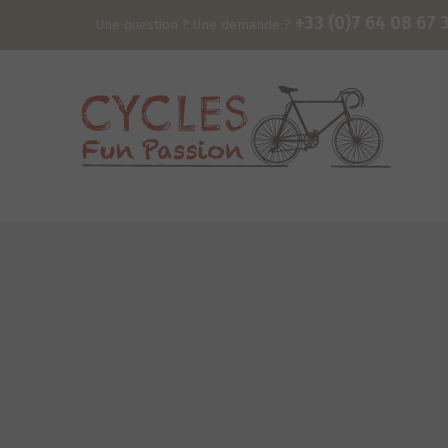
+33 (0)7 64 08 67 
Une question ? Une demande ?