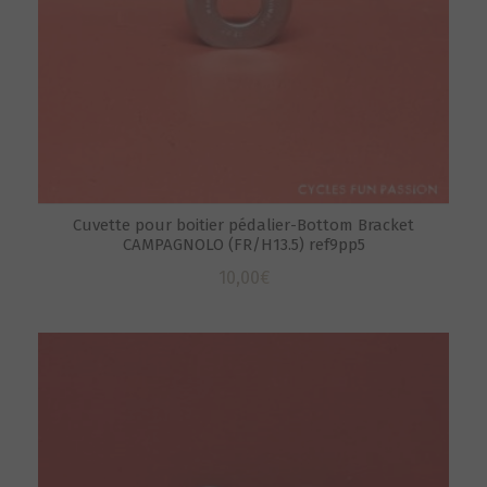
Cuvette pour boitier pédalier-Bottom Bracket
CAMPAGNOLO (FR/H13.5) ref9pp5
10,00
€