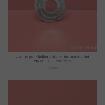
Cuvette pour boitier pédalier-Bottom Bracket
VINTAGE (FR) ref257pp5
10,00
€