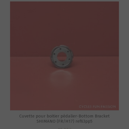
Cuvette pour boitier pédalier-Bottom Bracket
SHIMANO (FR/H17) ref63pp5