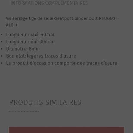
INFORMATIONS COMPLÉMENTAIRES
Vis serrage tige de selle-Seatpost binder bolt PEUGEOT
ALGI (
Longueur maxi: 40mm
Longueur mini: 30mm
Diamètre: 8mm
Bon état: légères traces d'usure
Le produit d'occasion comporte des traces d’usure
PRODUITS SIMILAIRES