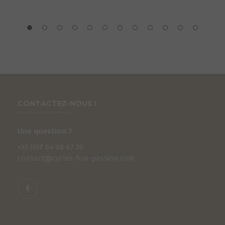
CONTACTEZ-NOUS !
Une question ?
+33 (0)
7
64 08 67 39
contact@cycles-fun-passion.com