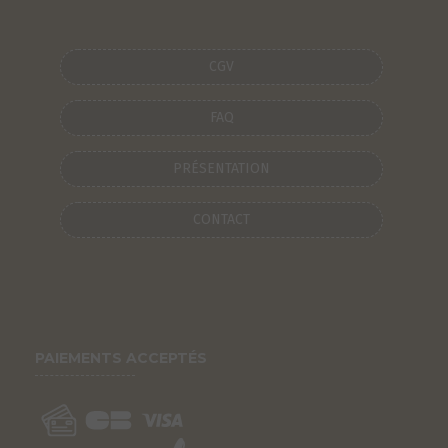
CGV
FAQ
PRÉSENTATION
CONTACT
PAIEMENTS ACCEPTÉS