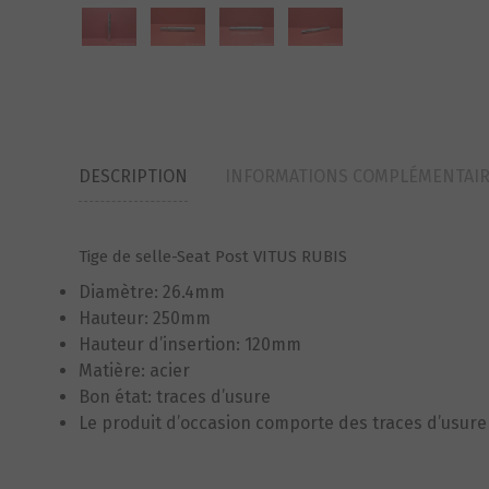
DESCRIPTION
INFORMATIONS COMPLÉMENTAI
Tige de selle-Seat Post VITUS RUBIS
Diamètre: 26.4mm
Hauteur: 250mm
Hauteur d’insertion: 120mm
Matière: acier
Bon état: traces d’usure
Le produit d’occasion comporte des traces d’usure