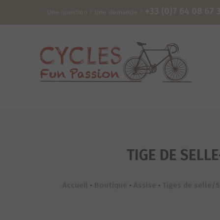
+33 (0)7 64 08 67 
Une question ? Une demande ?
TIGE DE SELLE
Accueil
•
Boutique
•
Assise
•
Tiges de selle/