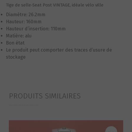
Tige de selle-Seat Post VINTAGE, idéale vélo ville
Diamètre: 26.2mm
Hauteur: 160mm
Hauteur d’insertion: 110mm
Matière: alu
Bon état
Le produit peut comporter des traces d’usure de
stockage
PRODUITS SIMILAIRES