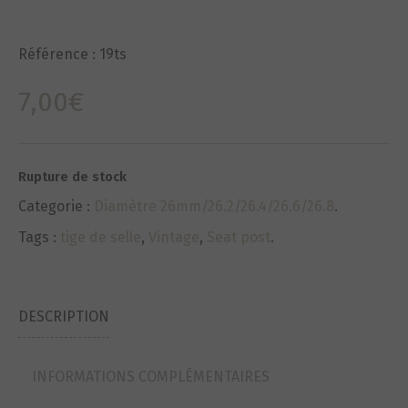
Référence :
19ts
7,00
€
Rupture de stock
Categorie :
Diamètre 26mm/26.2/26.4/26.6/26.8
.
Tags :
tige de selle
,
Vintage
,
Seat post
.
DESCRIPTION
INFORMATIONS COMPLÉMENTAIRES