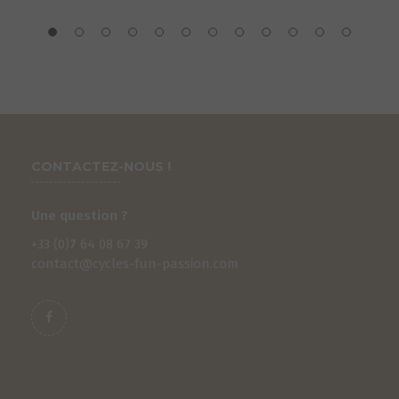
CONTACTEZ-NOUS !
Une question ?
+33 (0)
7
64 08 67 39
contact@cycles-fun-passion.com