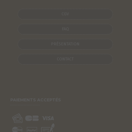
CGV
FAQ
PRÉSENTATION
CONTACT
PAIEMENTS ACCEPTÉS