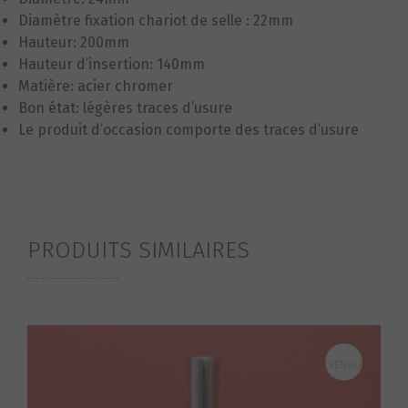
Diamètre fixation chariot de selle : 22mm
Hauteur: 200mm
Hauteur d’insertion: 140mm
Matière: acier chromer
Bon état: légères traces d’usure
Le produit d’occasion comporte des traces d’usure
PRODUITS SIMILAIRES
VENDU