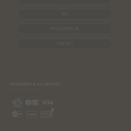
FAQ
PRÉSENTATION
CONTACT
PAIEMENTS ACCEPTÉS