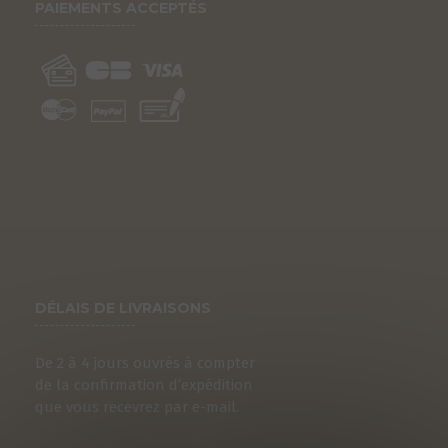
PAIEMENTS ACCEPTÉS
DÉLAIS DE LIVRAISONS
De 2 à 4 jours ouvrés à compter
de la confirmation d’expédition
que vous recevrez par e-mail.