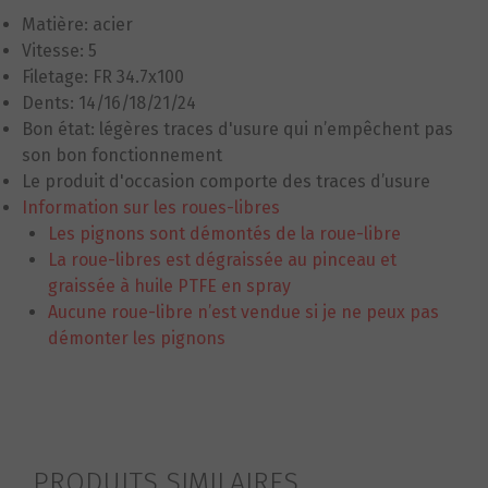
Matière: acier
Vitesse: 5
Filetage: FR 34.7x100
Dents: 14/16/18/21/24
Bon état: légères traces d'usure qui n’empêchent pas
son bon fonctionnement
Le produit d'occasion comporte des traces d’usure
Information sur les roues-libres
Les pignons sont démontés de la roue-libre
La roue-libres est dégraissée au pinceau et
graissée à huile PTFE en spray
Aucune roue-libre n’est vendue si je ne peux pas
démonter les pignons
PRODUITS SIMILAIRES