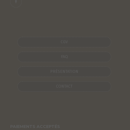
CGV
FAQ
PRÉSENTATION
CONTACT
PAIEMENTS ACCEPTÉS