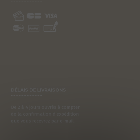
DÉLAIS DE LIVRAISONS
De 2 à 4 jours ouvrés à compter
de la confirmation d’expédition
que vous recevrez par e-mail.