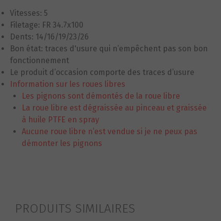
Vitesses: 5
Filetage: FR 34.7x100
Dents: 14/16/19/23/26
Bon état: traces d'usure qui n’empêchent pas son bon
fonctionnement
Le produit d’occasion comporte des traces d’usure
Information sur les roues libres
Les pignons sont démontés de la roue libre
La roue libre est dégraissée au pinceau et graissée
à huile PTFE en spray
Aucune roue libre n’est vendue si je ne peux pas
démonter les pignons
PRODUITS SIMILAIRES