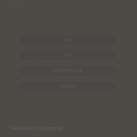
CGV
FAQ
PRÉSENTATION
CONTACT
PAIEMENTS ACCEPTÉS