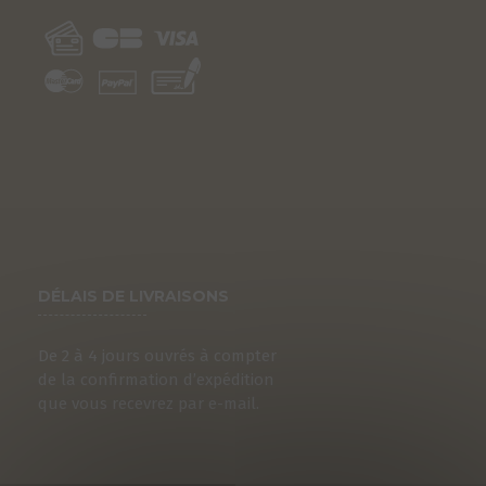
DÉLAIS DE LIVRAISONS
De 2 à 4 jours ouvrés à compter
de la confirmation d’expédition
que vous recevrez par e-mail.