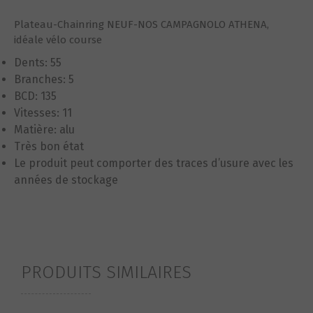
Plateau-Chainring NEUF-NOS CAMPAGNOLO ATHENA,
idéale vélo course
Dents: 55
Branches: 5
BCD: 135
Vitesses: 11
Matière: alu
Très bon état
Le produit peut comporter des traces d’usure avec les
années de stockage
PRODUITS SIMILAIRES