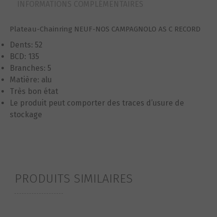
INFORMATIONS COMPLÉMENTAIRES
Plateau-Chainring NEUF-NOS CAMPAGNOLO AS C RECORD
Dents: 52
BCD: 135
Branches: 5
Matière: alu
Très bon état
Le produit peut comporter des traces d’usure de
stockage
PRODUITS SIMILAIRES