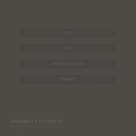
CGV
FAQ
PRÉSENTATION
CONTACT
PAIEMENTS ACCEPTÉS