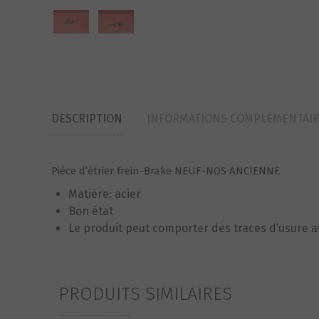
DESCRIPTION
INFORMATIONS COMPLÉMENTAI
Pièce d’étrier frein-Brake NEUF-NOS ANCIENNE
Matière: acier
Bon état
Le produit peut comporter des traces d’usure 
PRODUITS SIMILAIRES