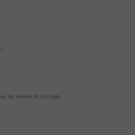
RES
avec les années de stockage