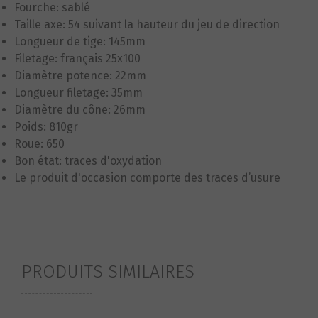
Fourche: sablé
Taille axe: 54 suivant la hauteur du jeu de direction
Longueur de tige: 145mm
Filetage: français 25x100
Diamètre potence: 22mm
Longueur filetage: 35mm
Diamètre du cône: 26mm
Poids: 810gr
Roue: 650
Bon état: traces d'oxydation
Le produit d'occasion comporte des traces d’usure
PRODUITS SIMILAIRES