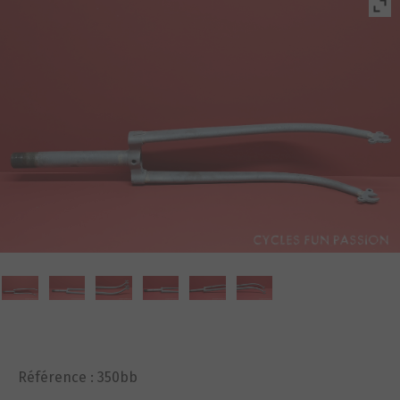
Référence :
350bb