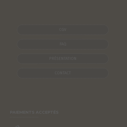
CGV
FAQ
PRÉSENTATION
CONTACT
PAIEMENTS ACCEPTÉS