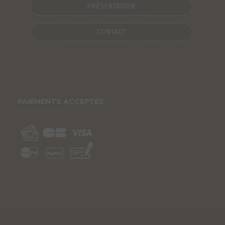
PRÉSENTATION
CONTACT
PAIEMENTS ACCEPTÉS