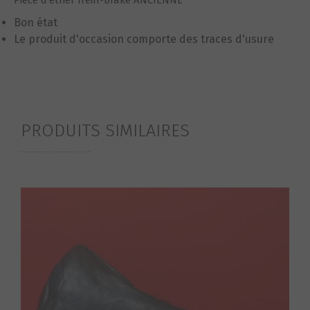
Pièce d’étrier frein-Brake ANCIENNE
Bon état
Le produit d'occasion comporte des traces d'usure
PRODUITS SIMILAIRES