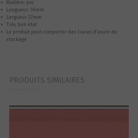
Matière: pvc
Longueur: 36mm
Largueur 22mm
Très bon état
Le produit peut comporter des traces d’usure de
stockage
PRODUITS SIMILAIRES