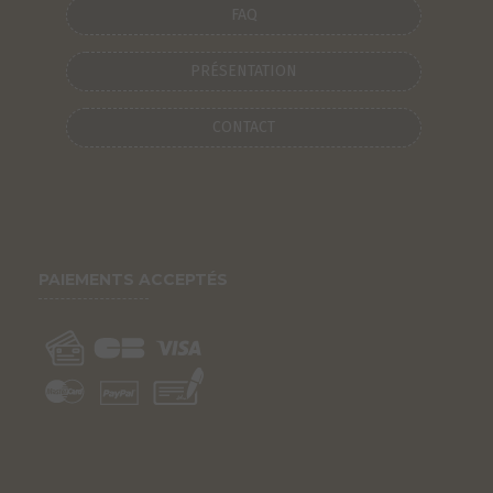
FAQ
PRÉSENTATION
CONTACT
PAIEMENTS ACCEPTÉS