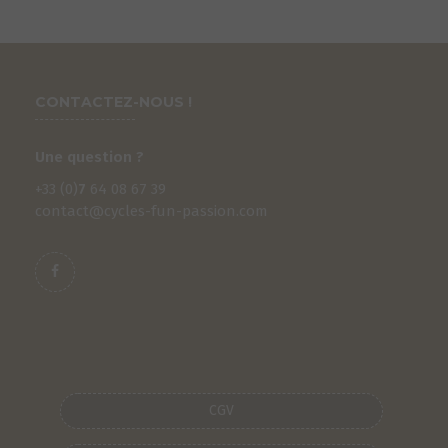
CONTACTEZ-NOUS !
Une question ?
+33 (0)
7
64 08 67 39
contact@cycles-fun-passion.com
CGV