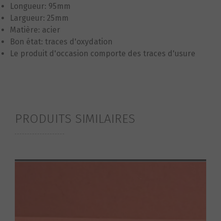
Longueur: 95mm
Largueur: 25mm
Matière: acier
Bon état: traces d'oxydation
Le produit d'occasion comporte des traces d'usure
PRODUITS SIMILAIRES