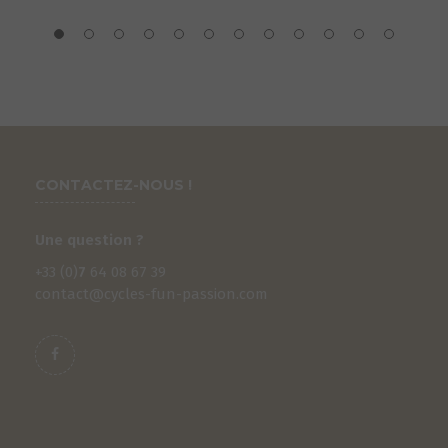
CONTACTEZ-NOUS !
Une question ?
+33 (0)
7
64 08 67 39
contact@cycles-fun-passion.com