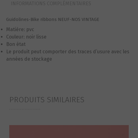
INFORMATIONS COMPLÉMENTAIRES
Guidolines-Bike ribbons NEUF-NOS VINTAGE
Matière: pvc
Couleur: noir lisse
Bon état
Le produit peut comporter des traces d’usure avec les
années de stockage
PRODUITS SIMILAIRES