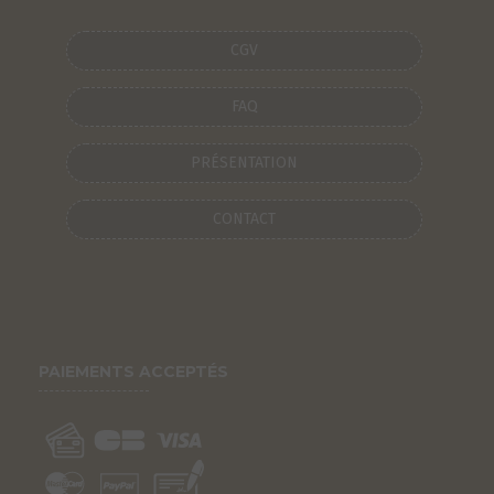
CGV
FAQ
PRÉSENTATION
CONTACT
PAIEMENTS ACCEPTÉS