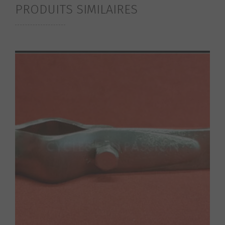
PRODUITS SIMILAIRES
S