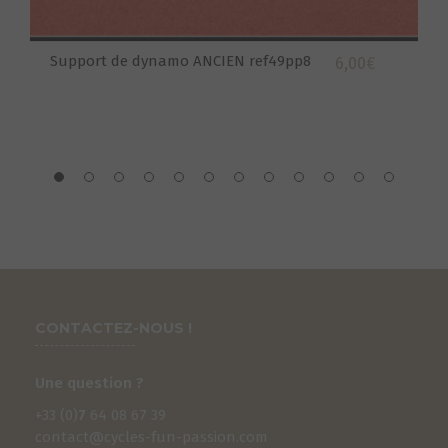
Support de dynamo ANCIEN ref49pp8
6,00
€
CONTACTEZ-NOUS !
Une question ?
+33 (0)
7
64 08 67 39
contact@cycles-fun-passion.com