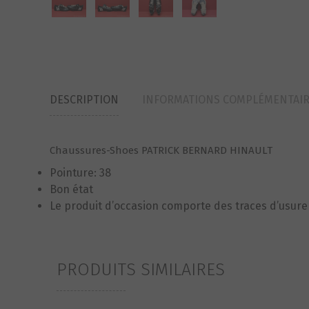
DESCRIPTION
INFORMATIONS COMPLÉMENTAI
Chaussures-Shoes PATRICK BERNARD HINAULT
Pointure: 38
Bon état
Le produit d’occasion comporte des traces d’usure
PRODUITS SIMILAIRES