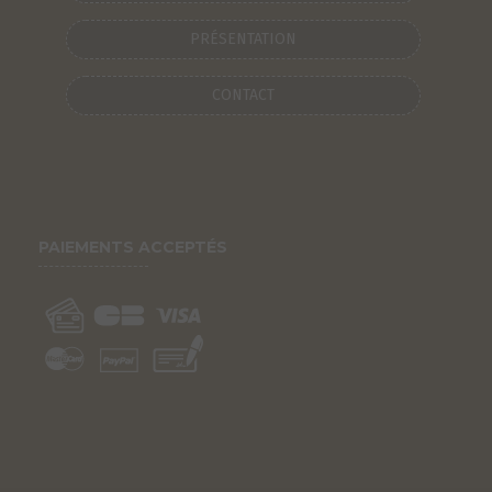
PRÉSENTATION
CONTACT
PAIEMENTS ACCEPTÉS