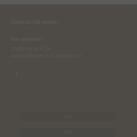
CONTACTEZ-NOUS !
Une question ?
+33 (0)
7
64 08 67 39
contact@cycles-fun-passion.com
CGV
FAQ