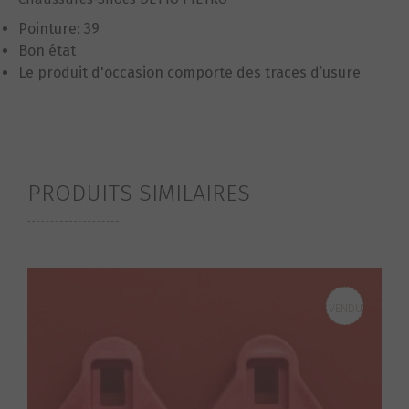
Pointure: 39
Bon état
Le produit d'occasion comporte des traces d’usure
PRODUITS SIMILAIRES
VENDU