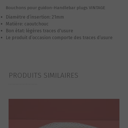
Bouchons pour guidon-Handlebar plugs VINTAGE
Diamètre d’insertion: 21mm
Matière: caoutchouc
Bon état: légères traces d'usure
Le produit d’occasion comporte des traces d’usure
PRODUITS SIMILAIRES