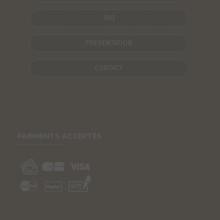
FAQ
PRÉSENTATION
CONTACT
PAIEMENTS ACCEPTÉS