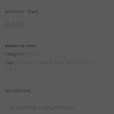
Référence :
61pp1
8,00
€
Rupture de stock
Categorie :
Divers
.
Tags :
Vintage
,
Handlebar plugs
,
Bouchons pour
guidon
.
DESCRIPTION
INFORMATIONS COMPLÉMENTAIRES