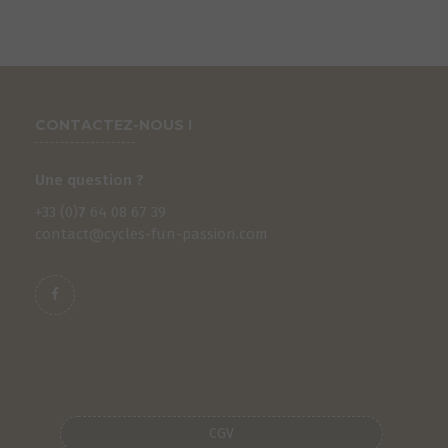
CONTACTEZ-NOUS !
Une question ?
+33 (0)
7
64 08 67 39
contact@cycles-fun-passion.com
CGV