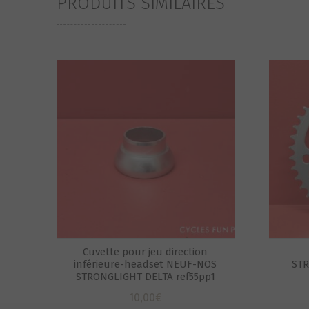
PRODUITS SIMILAIRES
Cuvette pour jeu direction
inférieure-headset NEUF-NOS
STR
STRONGLIGHT DELTA ref55pp1
10,00
€