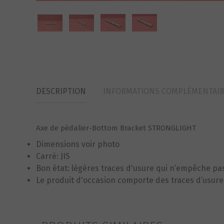
DESCRIPTION
INFORMATIONS COMPLÉMENTAI
Axe de pédalier-Bottom Bracket STRONGLIGHT
Dimensions voir photo
Carré: JIS
Bon état: légères traces d'usure qui n’empêche p
Le produit d'occasion comporte des traces d’usure