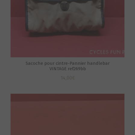
Sacoche pour cintre-Pannier handlebar
VINTAGE ref269bb
14,00
€