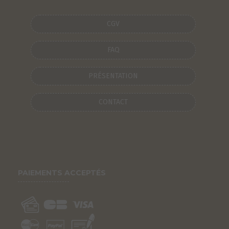
CGV
FAQ
PRÉSENTATION
CONTACT
PAIEMENTS ACCEPTÉS