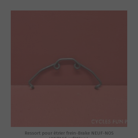
Ressort pour étrier frein-Brake NEUF-NOS