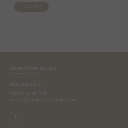
CONTACTEZ-NOUS !
Une question ?
+33 (0)
7
64 08 67 39
contact@cycles-fun-passion.com