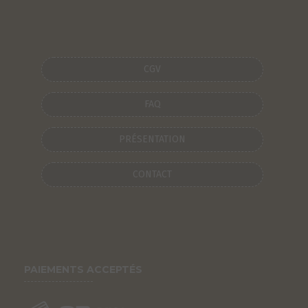
CGV
FAQ
PRÉSENTATION
CONTACT
PAIEMENTS ACCEPTÉS