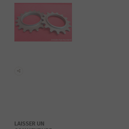
LAISSER UN