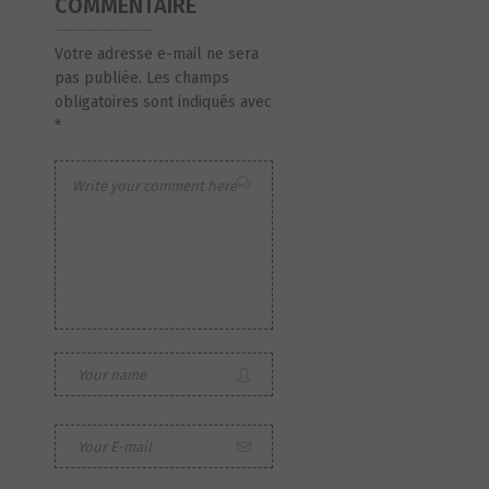
COMMENTAIRE
Votre adresse e-mail ne sera
pas publiée.
Les champs
obligatoires sont indiqués avec
*
S